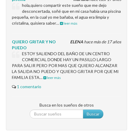
hola,quiero compartir este sueño que me dejo
desconcertada, soñé que en mi casa habia una piscina
pequeña, en la cual yo me bañaba, el agua era limpia y
cristalina, quisiera saber…
leer más
QUIERO GRITAR Y NO
ELENA
hace más de 17 años
PUEDO
ESTOY SALIENDO DEL BAÑO DE UN CENTRO
COMERCIAL DONDE HAY UN PASILLO LARGO
PARA SALIR PERO POR MAS QUE QUIERO ALCANZAR
LA SALIDA NO PUEDO Y QUIERO GRITAR POR QUE MI
FAMILIA ESTA…
leer más
1 comentario
Busca en los sueños de otros
Buscar