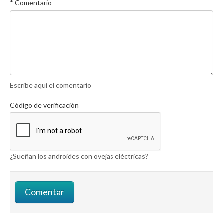
*
Comentario
Escribe aquí el comentario
Código de verificación
¿Sueñan los androides con ovejas eléctricas?