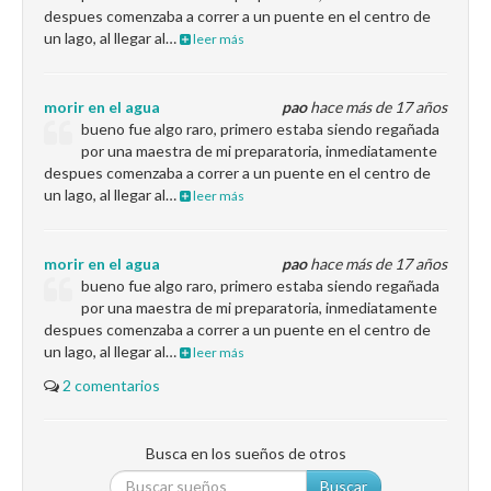
despues comenzaba a correr a un puente en el centro de
un lago, al llegar al…
leer más
morir en el agua
pao
hace más de 17 años
bueno fue algo raro, primero estaba siendo regañada
por una maestra de mi preparatoria, inmediatamente
despues comenzaba a correr a un puente en el centro de
un lago, al llegar al…
leer más
morir en el agua
pao
hace más de 17 años
bueno fue algo raro, primero estaba siendo regañada
por una maestra de mi preparatoria, inmediatamente
despues comenzaba a correr a un puente en el centro de
un lago, al llegar al…
leer más
2 comentarios
Busca en los sueños de otros
Buscar