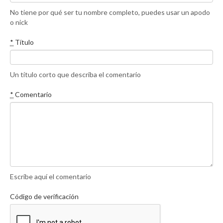
No tiene por qué ser tu nombre completo, puedes usar un apodo
o nick
*
Título
Un título corto que describa el comentario
*
Comentario
Escribe aquí el comentario
Código de verificación