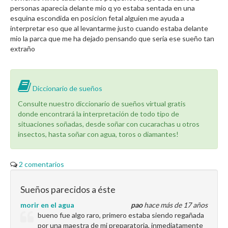
personas aparecia delante mio q yo estaba sentada en una
esquina escondida en posicion fetal alguien me ayuda a
interpretar eso que al levantarme justo cuando estaba delante
mio la parca que me ha dejado pensando que seria ese sueño tan
extraño
Diccionario de sueños
Consulte nuestro diccionario de sueños virtual gratis
donde encontrará la interpretación de todo tipo de
situaciones soñadas, desde soñar con cucarachas u otros
insectos, hasta soñar con agua, toros o diamantes!
2 comentarios
Sueños parecidos a éste
morir en el agua
pao
hace más de 17 años
bueno fue algo raro, primero estaba siendo regañada
por una maestra de mi preparatoria, inmediatamente