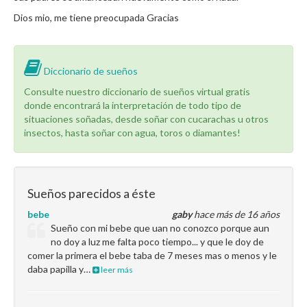
Dios mio, me tiene preocupada Gracias
Diccionario de sueños
Consulte nuestro diccionario de sueños virtual gratis
donde encontrará la interpretación de todo tipo de
situaciones soñadas, desde soñar con cucarachas u otros
insectos, hasta soñar con agua, toros o diamantes!
Sueños parecidos a éste
bebe
gaby
hace más de 16 años
Sueño con mi bebe que uan no conozco porque aun
no doy a luz me falta poco tiempo... y que le doy de
comer la primera el bebe taba de 7 meses mas o menos y le
daba papilla y…
leer más