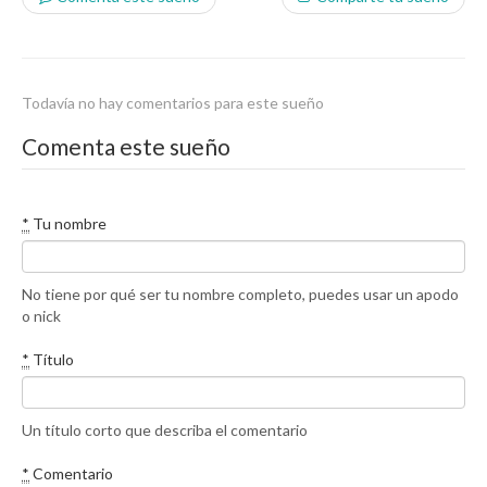
Todavía no hay comentarios para este sueño
Comenta este sueño
*
Tu nombre
No tiene por qué ser tu nombre completo, puedes usar un apodo
o nick
*
Título
Un título corto que describa el comentario
*
Comentario