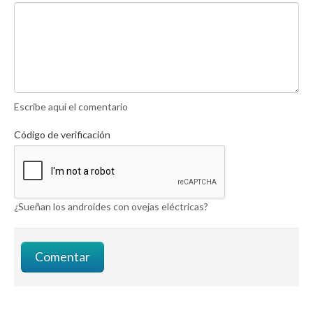
Escribe aquí el comentario
Código de verificación
¿Sueñan los androides con ovejas eléctricas?