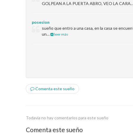
GOLPEAN A LA PUERTA ABRO, VEO LA CARA
posesion
sueño que entro a una casa, en la casa se encuentr
un…
leer más
Comenta este sueño
Todavía no hay comentarios para este sueño
Comenta este sueño