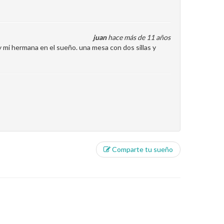
juan
hace más de 11 años
y mi hermana en el sueño. una mesa con dos sillas y
Comparte tu sueño