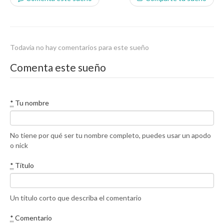
Todavía no hay comentarios para este sueño
Comenta este sueño
*
Tu nombre
No tiene por qué ser tu nombre completo, puedes usar un apodo
o nick
*
Título
Un título corto que describa el comentario
*
Comentario