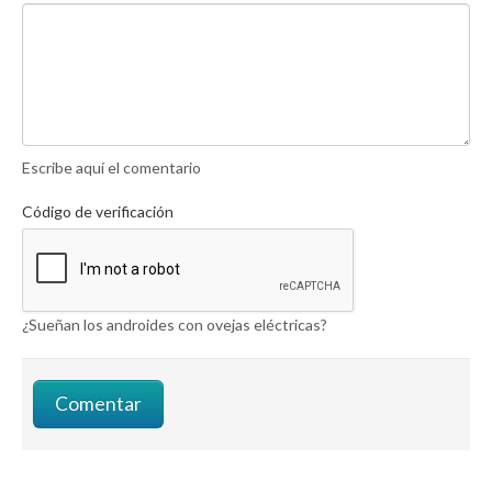
Escribe aquí el comentario
Código de verificación
¿Sueñan los androides con ovejas eléctricas?